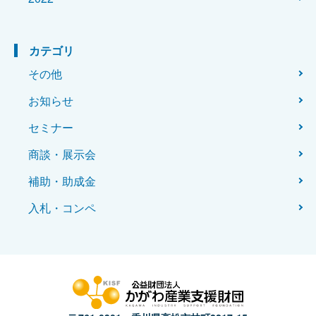
カテゴリ
その他
お知らせ
セミナー
商談・展示会
補助・助成金
入札・コンペ