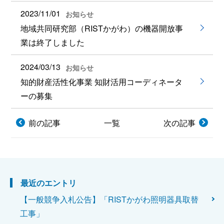
2023/11/01
お知らせ
地域共同研究部（RISTかがわ）の機器開放事
業は終了しました
2024/03/13
お知らせ
知的財産活性化事業 知財活用コーディネータ
ーの募集
前の記事
一覧
次の記事
最近のエントリ
【一般競争入札公告】「RISTかがわ照明器具取替
工事」