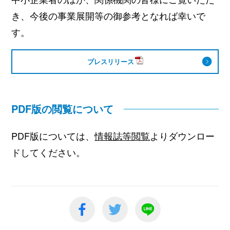
き、今後の事業展開等の御参考となれば幸いで
す。
プレスリリース
PDF版の閲覧について
PDF版については、
情報誌等閲覧
よりダウンロー
ドしてください。