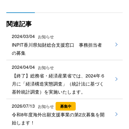
関連記事
2024/03/04
お知らせ
INPIT香川県知財総合支援窓口 事務担当者
の募集
2024/04/04
お知らせ
【終了】総務省・経済産業省では、2024年６
月に「経済構造実態調査」（統計法に基づく
基幹統計調査）を実施いたします。
2026/07/13
お知らせ
募集中
令和8年度海外出願支援事業の第2次募集を開
始します！