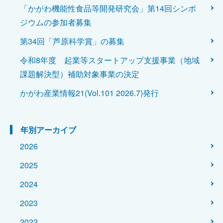
「かがわ機能性食品等開発研究会」第14回シンポ
ジウムの参加者募集
第34回「芦原科学賞」の募集
令和8年度 起業等スタートアップ支援事業（地域
課題解決型）補助対象事業の決定
かがわ産業情報21(Vol.101 2026.7)発行
年別アーカイブ
2026
2025
2024
2023
2022