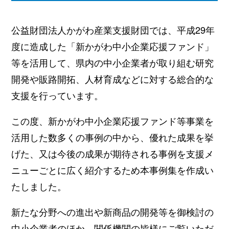
公益財団法人かがわ産業支援財団では、平成29年
度に造成した「新かがわ中小企業応援ファンド」
等を活用して、県内の中小企業者が取り組む研究
開発や販路開拓、人材育成などに対する総合的な
支援を行っています。
この度、新かがわ中小企業応援ファンド等事業を
活用した数多くの事例の中から、優れた成果を挙
げた、又は今後の成果が期待される事例を支援メ
ニューごとに広く紹介するため本事例集を作成い
たしました。
新たな分野への進出や新商品の開発等を御検討の
中小企業者のほか、関係機関の皆様にご覧いただ