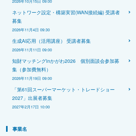
2026年10月15日 09:00
ネットワーク設定・構築実習(WAN接続編) 受講者
募集
2026年11月4日 09:30
生成AI応用（活用講座） 受講者募集
2026年11月11日 09:00
知財マッチングinかがわ2026 個別面談会参加募
集（参加費無料）
2026年11月19日 09:00
「第61回スーパーマーケット・トレードショー
2027」出展者募集
2027年2月17日 10:00
事業名