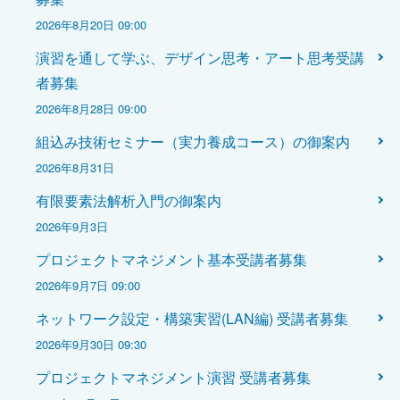
2026年8月20日 09:00
演習を通して学ぶ、デザイン思考・アート思考受講
者募集
2026年8月28日 09:00
組込み技術セミナー（実力養成コース）の御案内
2026年8月31日
有限要素法解析入門の御案内
2026年9月3日
プロジェクトマネジメント基本受講者募集
2026年9月7日 09:00
ネットワーク設定・構築実習(LAN編) 受講者募集
2026年9月30日 09:30
プロジェクトマネジメント演習 受講者募集