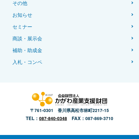
その他
お知らせ
セミナー
商談・展示会
補助・助成金
入札・コンペ
〒761-0301 香川県高松市林町2217-15
TEL：
FAX：
087-840-0348
087-869-3710