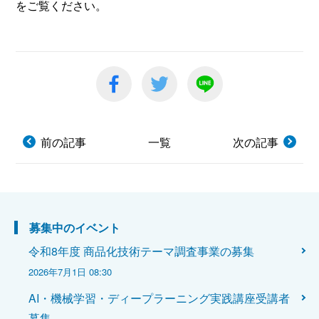
をご覧ください。
前の記事
一覧
次の記事
募集中のイベント
令和8年度 商品化技術テーマ調査事業の募集
2026年7月1日 08:30
AI・機械学習・ディープラーニング実践講座受講者
募集