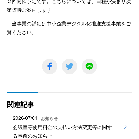
２回開催予定です。こちらについては、日程が決まり次
第随時ご案内します。
当事業の詳細は
中小企業デジタル化推進支援事業
をご
覧ください。
関連記事
2026/07/01
お知らせ
会議室等使用料金の支払い方法変更等に関す
る事前のお知らせ