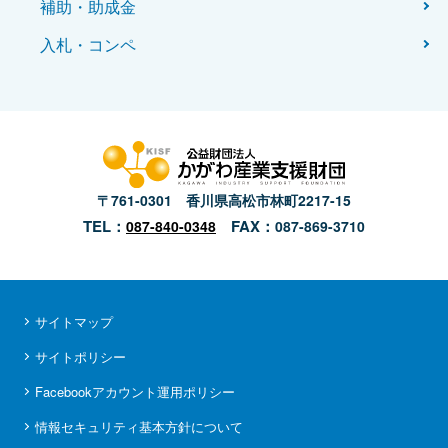
補助・助成金
入札・コンペ
〒761-0301 香川県高松市林町2217-15
TEL：
FAX：
087-840-0348
087-869-3710
サイトマップ
サイトポリシー
Facebookアカウント運用ポリシー
情報セキュリティ基本方針について