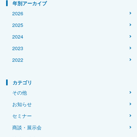
年別アーカイブ
2026
2025
2024
2023
2022
カテゴリ
その他
お知らせ
セミナー
商談・展示会