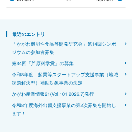
最近のエントリ
「かがわ機能性食品等開発研究会」第14回シンポ
ジウムの参加者募集
第34回「芦原科学賞」の募集
令和8年度 起業等スタートアップ支援事業（地域
課題解決型）補助対象事業の決定
かがわ産業情報21(Vol.101 2026.7)発行
令和8年度海外出願支援事業の第2次募集を開始し
ます！