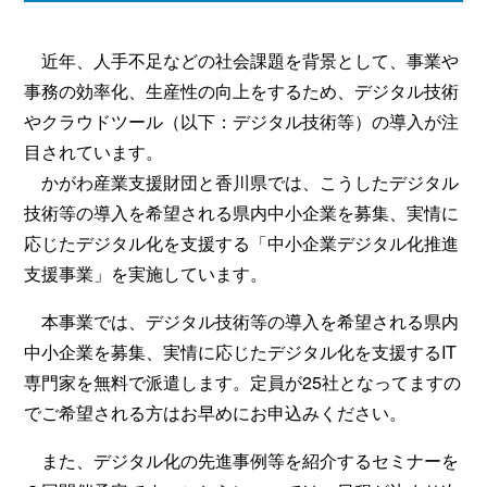
近年、人手不足などの社会課題を背景として、事業や
事務の効率化、生産性の向上をするため、デジタル技術
やクラウドツール（以下：デジタル技術等）の導入が注
目されています。
かがわ産業支援財団と香川県では、こうしたデジタル
技術等の導入を希望される県内中小企業を募集、実情に
応じたデジタル化を支援する「中小企業デジタル化推進
支援事業」を実施しています。
本事業では、デジタル技術等の導入を希望される県内
中小企業を募集、実情に応じたデジタル化を支援するIT
専門家を無料で派遣します。定員が25社となってますの
でご希望される方はお早めにお申込みください。
また、デジタル化の先進事例等を紹介するセミナーを