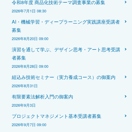
令和8年度 商品化技術テーマ調査事業の募集
2026年7月1日 08:30
AI・機械学習・ディープラーニング実践講座受講者
募集
2026年8月20日 09:00
演習を通して学ぶ、デザイン思考・アート思考受講
者募集
2026年8月28日 09:00
組込み技術セミナー（実力養成コース）の御案内
2026年8月31日
有限要素法解析入門の御案内
2026年9月3日
プロジェクトマネジメント基本受講者募集
2026年9月7日 09:00