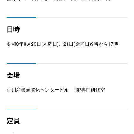
日時
令和8年8月20日(木曜日)、21日(金曜日)9時から17時
会場
香川産業頭脳化センタービル 1階専門研修室
定員