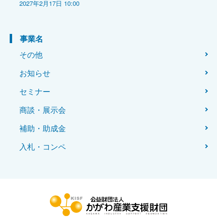
2027年2月17日 10:00
事業名
その他
お知らせ
セミナー
商談・展示会
補助・助成金
入札・コンペ