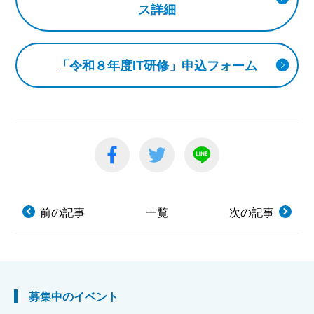
ス詳細
「令和８年度IT研修」申込フォーム
前の記事
一覧
次の記事
募集中のイベント