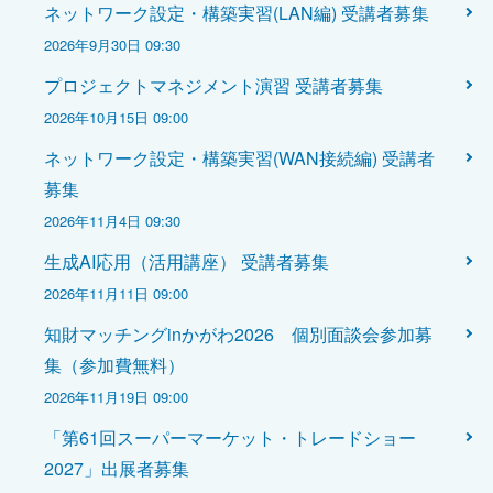
ネットワーク設定・構築実習(LAN編) 受講者募集
2026年9月30日 09:30
プロジェクトマネジメント演習 受講者募集
2026年10月15日 09:00
ネットワーク設定・構築実習(WAN接続編) 受講者
募集
2026年11月4日 09:30
生成AI応用（活用講座） 受講者募集
2026年11月11日 09:00
知財マッチングinかがわ2026 個別面談会参加募
集（参加費無料）
2026年11月19日 09:00
「第61回スーパーマーケット・トレードショー
2027」出展者募集