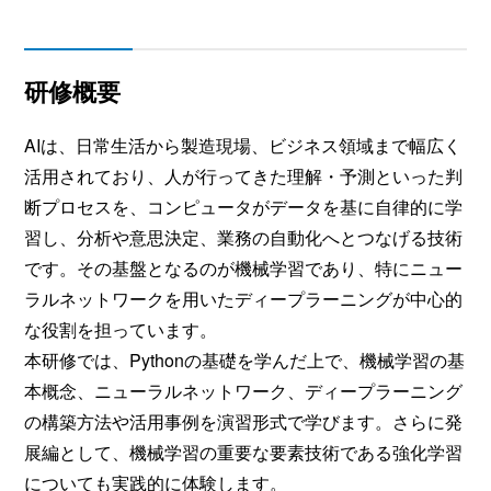
研修概要
AIは、日常生活から製造現場、ビジネス領域まで幅広く
活用されており、人が行ってきた理解・予測といった判
断プロセスを、コンピュータがデータを基に自律的に学
習し、分析や意思決定、業務の自動化へとつなげる技術
です。その基盤となるのが機械学習であり、特にニュー
ラルネットワークを用いたディープラーニングが中心的
な役割を担っています。
本研修では、Pythonの基礎を学んだ上で、機械学習の基
本概念、ニューラルネットワーク、ディープラーニング
の構築方法や活用事例を演習形式で学びます。さらに発
展編として、機械学習の重要な要素技術である強化学習
についても実践的に体験します。