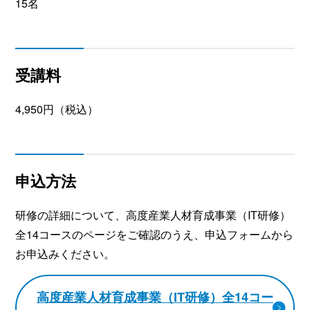
15名
受講料
4,950円（税込）
申込方法
研修の詳細について、高度産業人材育成事業（IT研修）
全14コースのページをご確認のうえ、申込フォームから
お申込みください。
高度産業人材育成事業（IT研修）全14コー