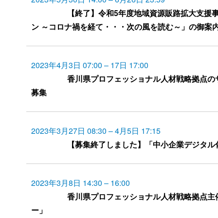
【終了】令和5年度地域資源販路拡大支援
ン ～コロナ禍を経て・・・次の風を読む～」の御案
2023年4月3日 07:00
–
17日 17:00
香川県プロフェッショナル人材戦略拠点の
募集
2023年3月27日 08:30
–
4月5日 17:15
【募集終了しました】「中小企業デジタル
2023年3月8日 14:30
–
16:00
香川県プロフェッショナル人材戦略拠点
ー」