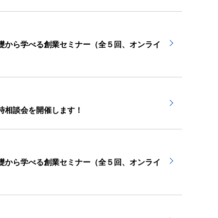
礎から学べる創業セミナー（全５回、オンライ
時相談会を開催します！
礎から学べる創業セミナー（全５回、オンライ