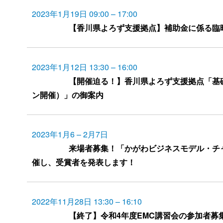
2023年1月19日 09:00
–
17:00
【香川県よろず支援拠点】補助金に係る臨
2023年1月12日 13:30
–
16:00
【開催迫る！】香川県よろず支援拠点「基
ン開催）」の御案内
2023年1月6
–
2月7日
来場者募集！「かがわビジネスモデル・チャ
催し、受賞者を発表します！
2022年11月28日 13:30
–
16:10
【終了】令和4年度EMC講習会の参加者募