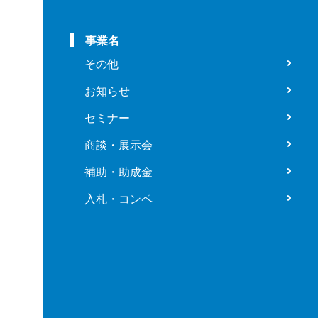
事業名
その他
お知らせ
セミナー
商談・展示会
補助・助成金
入札・コンペ