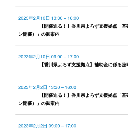
2023年2月10日 13:30
–
16:00
【開催迫る！】香川県よろず支援拠点「基
ン開催）」の御案内
2023年2月10日 09:00
–
17:00
【香川県よろず支援拠点】補助金に係る臨
2023年2月2日 13:30
–
16:00
【開催迫る！】香川県よろず支援拠点「基
ン開催）」の御案内
2023年2月2日 09:00
–
17:00