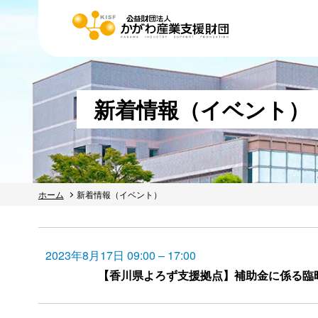
新着情報（イベント）
ホーム
新着情報（イベント）
2023年8月17日 09:00
–
17:00
【香川県よろず支援拠点】補助金に係る臨