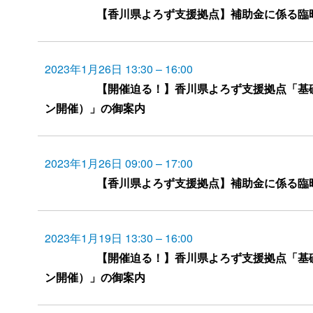
【香川県よろず支援拠点】補助金に係る臨
2023年1月26日 13:30
–
16:00
【開催迫る！】香川県よろず支援拠点「基
ン開催）」の御案内
2023年1月26日 09:00
–
17:00
【香川県よろず支援拠点】補助金に係る臨
2023年1月19日 13:30
–
16:00
【開催迫る！】香川県よろず支援拠点「基
ン開催）」の御案内