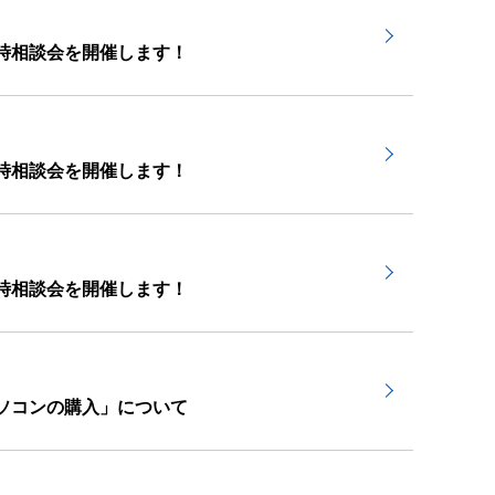
時相談会を開催します！
時相談会を開催します！
時相談会を開催します！
ソコンの購入」について