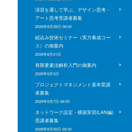
演習を通して学ぶ、デザイン思考・
アート思考受講者募集
2026年8月28日 09:00
組込み技術セミナー（実力養成コー
ス）の御案内
2026年8月31日
有限要素法解析入門の御案内
2026年9月3日
プロジェクトマネジメント基本受講
者募集
2026年9月7日 09:00
ネットワーク設定・構築実習(LAN編)
受講者募集
2026年9月30日 09:30