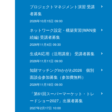
プロジェクトマネジメント演習 受講
者募集
2026年10月15日 09:00
ネットワーク設定・構築実習(WAN接
続編) 受講者募集
2026年11月4日 09:30
生成AI応用（活用講座） 受講者募集
2026年11月11日 09:00
知財マッチングinかがわ2026 個別
面談会参加募集（参加費無料）
2026年11月19日 09:00
「第61回スーパーマーケット・トレ
ードショー2027」出展者募集
2027年2月17日 10:00