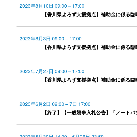
2023年8月10日 09:00
–
17:00
【香川県よろず支援拠点】補助金に係る臨
2023年8月3日 09:00
–
17:00
【香川県よろず支援拠点】補助金に係る臨
2023年7月27日 09:00
–
17:00
【香川県よろず支援拠点】補助金に係る臨
2023年6月2日 09:00
–
7日 17:00
【終了】【一般競争入札公告】「ノートパ
2023年5月30日 14:00
–
6月26日 23:59