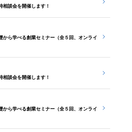
時相談会を開催します！
礎から学べる創業セミナー（全５回、オンライ
時相談会を開催します！
礎から学べる創業セミナー（全５回、オンライ