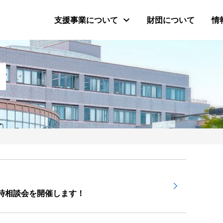
支援事業について
財団について
情
時相談会を開催します！