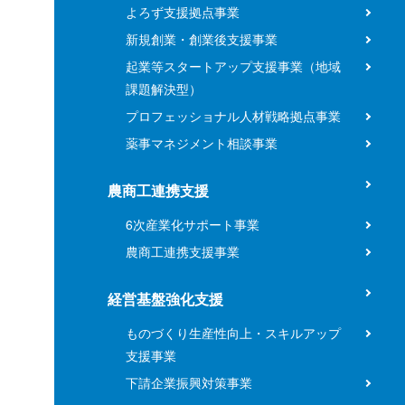
よろず支援拠点事業
新規創業・創業後支援事業
起業等スタートアップ支援事業（地域
課題解決型）
プロフェッショナル人材戦略拠点事業
薬事マネジメント相談事業
農商工連携支援
6次産業化サポート事業
農商工連携支援事業
経営基盤強化支援
ものづくり生産性向上・スキルアップ
支援事業
下請企業振興対策事業