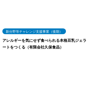
新分野等チャレンジ支援事業（後期）
アレルギーを気にせず食べられる本格豆乳ジェラ
ートをつくる（有限会社久保食品）